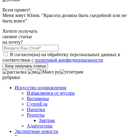
Всем привет!
Меня зовут Юлия. “Красота должна быть съедобной или не
быть вовсе”
Хотите получать
свежие статьи
на почту?
Я согласен(на) на обработку персональных данных в
соответствии с
политикой конфиденциальности
Хочу получать статьи
рубрики
Искусство оздоровления
Избавляемся от мусора
Витамины
СуперЕда
Напитки
Рецепты
Завтрак
Адаптогены
Экспертные новости