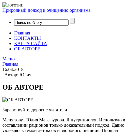
Природный подход к очищению организма
Главная
КОНТАКТЫ
КАРТА САЙТА
ОБ АВТОРЕ
Меню
Главная
16.04.2018
| Автор: Юлия
ОБ АВТОРЕ
Здравствуйте, дорогие читатели!
Меня зовут Юлия Магафурова. Я нутрициолог. Использую в
составлении рационов только доказательный подход. Давно
увлекаюсь темой детоксов и здорового питания. Прошла