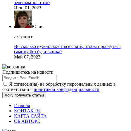
зеленым золотом?
Июн 01, 2023
Юлия
: к записи
Во сколько нужно ложиться спать, чтобы проснуться
самому без будильника?
Май 07, 2023
Подпишитесь на новости
Я согласен(на) на обработку персональных данных в
соответствии с
политикой конфиденциальности
Хочу получать статьи
Главная
КОНТАКТЫ
КАРТА САЙТА
ОБ АВТОРЕ