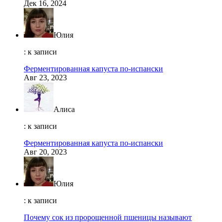
Дек 16, 2024
Юлия
: к записи
Ферментированная капуста по-испански
Авг 23, 2023
Алиса
: к записи
Ферментированная капуста по-испански
Авг 20, 2023
Юлия
: к записи
Почему сок из пророщенной пшеницы называют