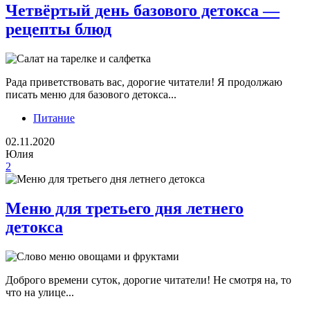
Четвёртый день базового детокса —
рецепты блюд
Рада приветствовать вас, дорогие читатели! Я продолжаю
писать меню для базового детокса...
Питание
02.11.2020
Юлия
2
Меню для третьего дня летнего
детокса
Доброго времени суток, дорогие читатели! Не смотря на, то
что на улице...