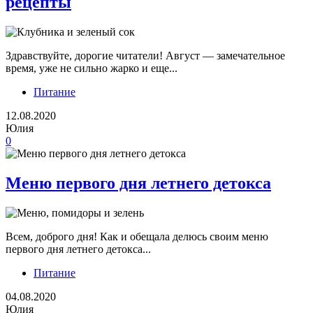
рецепты
Здравствуйте, дорогие читатели! Август — замечательное
время, уже не сильно жарко и еще...
Питание
12.08.2020
Юлия
0
Меню первого дня летнего детокса
Всем, доброго дня! Как и обещала делюсь своим меню
первого дня летнего детокса...
Питание
04.08.2020
Юлия