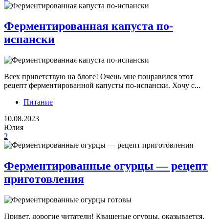
Ферментированная капуста по-
испански
Всех приветствую на блоге! Очень мне понравился этот
рецепт ферментированной капусты по-испански. Хочу с...
Питание
10.08.2023
Юлия
2
Ферментированные огурцы — рецепт
приготовления
Привет, дорогие читатели! Квашеные огурцы, оказывается,