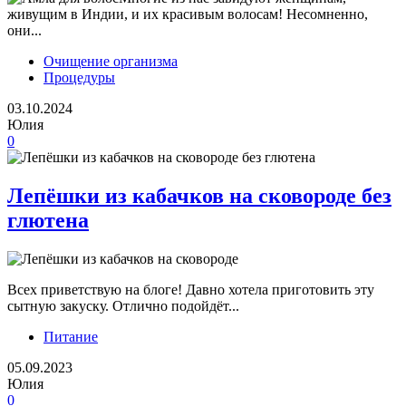
живущим в Индии, и их красивым волосам! Несомненно,
они...
Очищение организма
Процедуры
03.10.2024
Юлия
0
Лепёшки из кабачков на сковороде без
глютена
Всех приветствую на блоге! Давно хотела приготовить эту
сытную закуску. Отлично подойдёт...
Питание
05.09.2023
Юлия
0