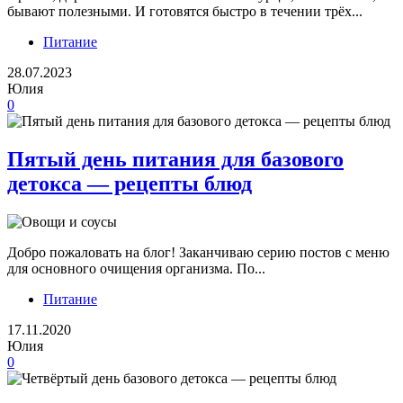
бывают полезными. И готовятся быстро в течении трёх...
Питание
28.07.2023
Юлия
0
Пятый день питания для базового
детокса — рецепты блюд
Добро пожаловать на блог! Заканчиваю серию постов с меню
для основного очищения организма. По...
Питание
17.11.2020
Юлия
0