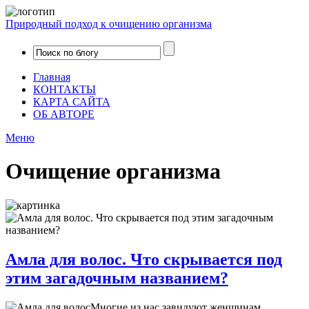
Природный подход к очищению организма
Главная
КОНТАКТЫ
КАРТА САЙТА
ОБ АВТОРЕ
Меню
Очищение организма
Амла для волос. Что скрывается под
этим загадочным названием?
Многие из нас завидуют женщинам,