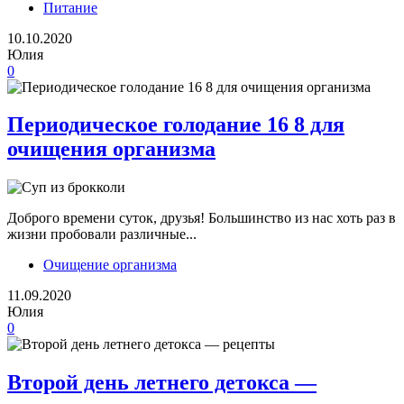
Питание
10.10.2020
Юлия
0
Периодическое голодание 16 8 для
очищения организма
Доброго времени суток, друзья! Большинство из нас хоть раз в
жизни пробовали различные...
Очищение организма
11.09.2020
Юлия
0
Второй день летнего детокса —