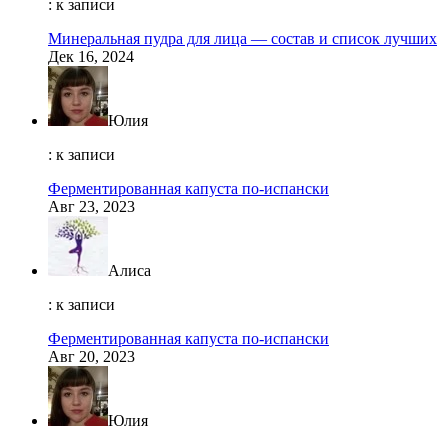
: к записи
Минеральная пудра для лица — состав и список лучших
Дек 16, 2024
Юлия
: к записи
Ферментированная капуста по-испански
Авг 23, 2023
Алиса
: к записи
Ферментированная капуста по-испански
Авг 20, 2023
Юлия