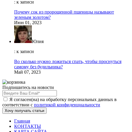
: к записи
Почему сок из пророщенной пшеницы называют
зеленым золотом?
Июн 01, 2023
Юлия
: к записи
Во сколько нужно ложиться спать, чтобы проснуться
самому без будильника?
Май 07, 2023
Подпишитесь на новости
Я согласен(на) на обработку персональных данных в
соответствии с
политикой конфиденциальности
Хочу получать статьи
Главная
КОНТАКТЫ
КАРТА САЙТА