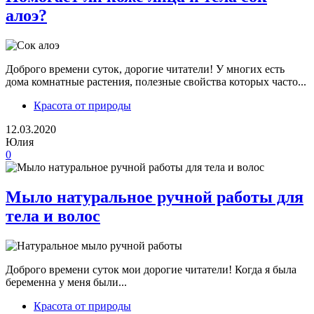
алоэ?
Доброго времени суток, дорогие читатели! У многих есть
дома комнатные растения, полезные свойства которых часто...
Красота от природы
12.03.2020
Юлия
0
Мыло натуральное ручной работы для
тела и волос
Доброго времени суток мои дорогие читатели! Когда я была
беременна у меня были...
Красота от природы