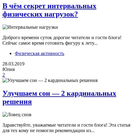
В чём секрет интервальных
физических нагрузок?
Доброго времени суток дорогие читатели и гости блога!
Сейчас самое время готовить фигуру к лету...
Физическая активность
28.03.2019
Юлия
2
Улучшаем сон — 2 кардинальных
решения
Здравствуйте, уважаемые читатели и гости блога! Эта статья
для тех кому не помогли рекомендации из...