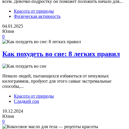
всем. Девочке-подростку он поможет положить начало для...
Красота от природы
Физическая активность
04.01.2025
Юлия
0
Как похудеть во сне: 8 легких правил
Немало людей, пытающихся избавиться от ненужных
килограммов, пробуют для этого самые экстремальные
способы,...
Красота от природы
Сладкий сон
10.12.2024
Юлия
0