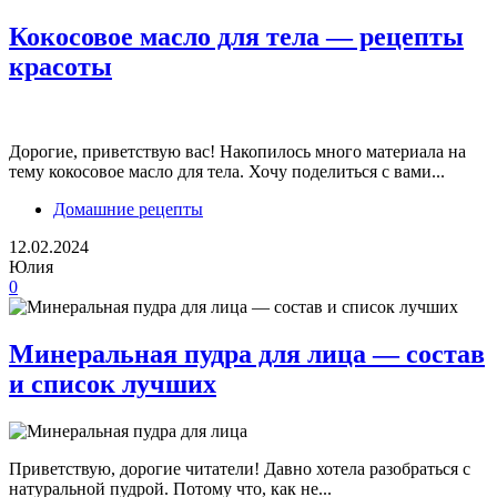
Кокосовое масло для тела — рецепты
красоты
Дорогие, приветствую вас! Накопилось много материала на
тему кокосовое масло для тела. Хочу поделиться с вами...
Домашние рецепты
12.02.2024
Юлия
0
Минеральная пудра для лица — состав
и список лучших
Приветствую, дорогие читатели! Давно хотела разобраться с
натуральной пудрой. Потому что, как не...