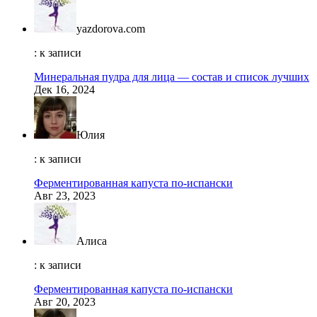
yazdorova.com
: к записи
Минеральная пудра для лица — состав и список лучших
Дек 16, 2024
Юлия
: к записи
Ферментированная капуста по-испански
Авг 23, 2023
Алиса
: к записи
Ферментированная капуста по-испански
Авг 20, 2023