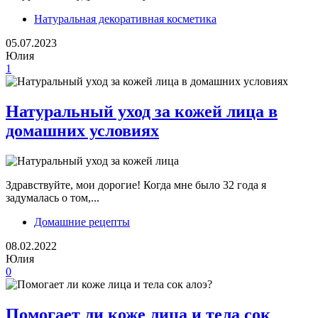
Натуральная декоративная косметика
05.07.2023
Юлия
1
Натуральный уход за кожей лица в
домашних условиях
Здравствуйте, мои дорогие! Когда мне было 32 года я
задумалась о том,...
Домашние рецепты
08.02.2022
Юлия
0
Помогает ли коже лица и тела сок