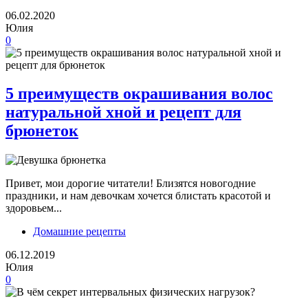
06.02.2020
Юлия
0
5 преимуществ окрашивания волос
натуральной хной и рецепт для
брюнеток
Привет, мои дорогие читатели! Близятся новогодние
праздники, и нам девочкам хочется блистать красотой и
здоровьем...
Домашние рецепты
06.12.2019
Юлия
0