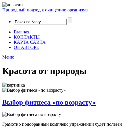
Природный подход к очищению организма
Главная
КОНТАКТЫ
КАРТА САЙТА
ОБ АВТОРЕ
Меню
Красота от природы
Выбор фитнеса «по возрасту»
Грамотно подобранный комплекс упражнений будет полезен