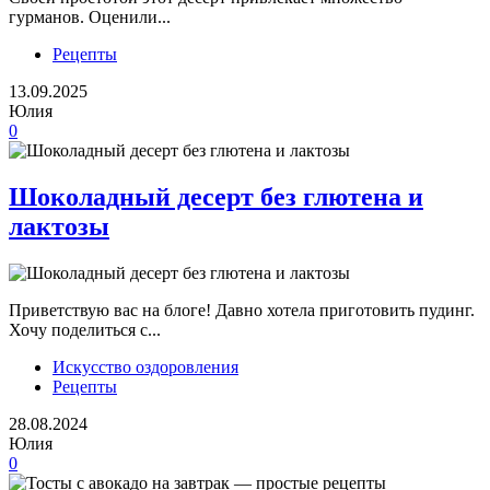
гурманов. Оценили...
Рецепты
13.09.2025
Юлия
0
Шоколадный десерт без глютена и
лактозы
Приветствую вас на блоге! Давно хотела приготовить пудинг.
Хочу поделиться с...
Искусство оздоровления
Рецепты
28.08.2024
Юлия
0