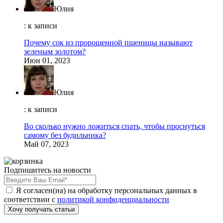
Юлия
: к записи
Почему сок из пророщенной пшеницы называют
зеленым золотом?
Июн 01, 2023
Юлия
: к записи
Во сколько нужно ложиться спать, чтобы проснуться
самому без будильника?
Май 07, 2023
Подпишитесь на новости
Я согласен(на) на обработку персональных данных в
соответствии с
политикой конфиденциальности
Хочу получать статьи