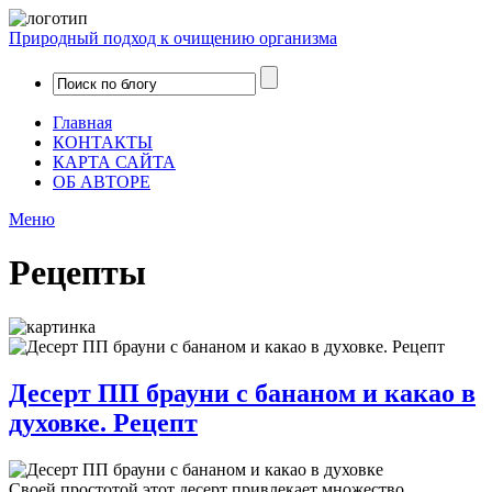
Природный подход к очищению организма
Главная
КОНТАКТЫ
КАРТА САЙТА
ОБ АВТОРЕ
Меню
Рецепты
Десерт ПП брауни с бананом и какао в
духовке. Рецепт
Своей простотой этот десерт привлекает множество