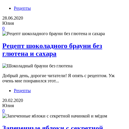
Рецепты
28.06.2020
Юлия
0
Рецепт шоколадного брауни без
глютена и сахара
Добрый день, дорогие читатели! Я опять с рецептом. Уж
очень мне понравился этот...
Рецепты
20.02.2020
Юлия
0
Запеченные яблоки с секретной