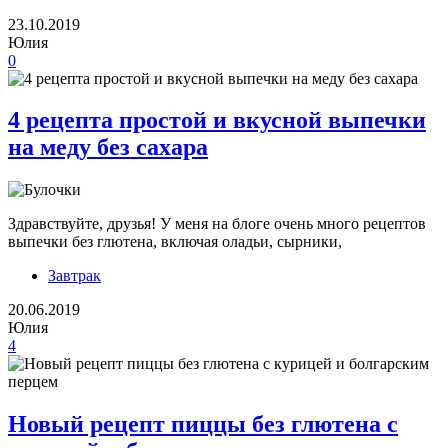
23.10.2019
Юлия
0
4 рецепта простой и вкусной выпечки
на меду без сахара
Здравствуйте, друзья! У меня на блоге очень много рецептов
выпечки без глютена, включая оладьи, сырники,
Завтрак
20.06.2019
Юлия
4
Новый рецепт пиццы без глютена с