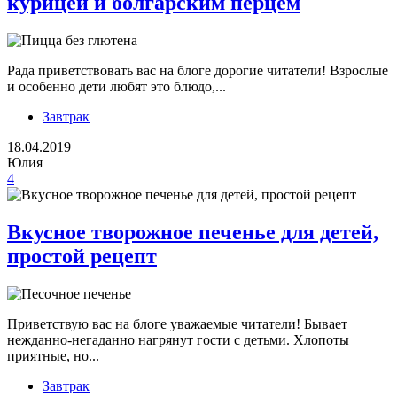
курицей и болгарским перцем
Рада приветствовать вас на блоге дорогие читатели! Взрослые
и особенно дети любят это блюдо,...
Завтрак
18.04.2019
Юлия
4
Вкусное творожное печенье для детей,
простой рецепт
Приветствую вас на блоге уважаемые читатели! Бывает
нежданно-негаданно нагрянут гости с детьми. Хлопоты
приятные, но...
Завтрак