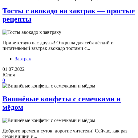
Тосты с авокадо на завтрак — простые
рецепты
Приветствую вас друзья! Открыла для себя лёгкий и
питательный завтрак авокадо тостами с...
Завтрак
01.07.2022
Юлия
0
Вишнёвые конфеты с семечками и
мёдом
Доброго времени суток, дорогие читатели! Сейчас, как раз
сезон вишни и...