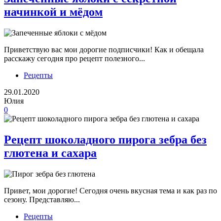
начинкой и мёдом
Приветствую вас мои дорогие подписчики! Как и обещала
расскажу сегодня про рецепт полезного...
Рецепты
29.01.2020
Юлия
0
Рецепт шоколадного пирога зебра без
глютена и сахара
Привет, мои дорогие! Сегодня очень вкусная тема и как раз по
сезону. Представляю...
Рецепты