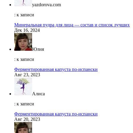
yazdorova.com
: к записи
Минеральная пудра для лица — состав и список лучших
Дек 16, 2024
Юлия
: к записи
Ферментированная капуста по-испански
Авг 23, 2023
Алиса
: к записи
Ферментированная капуста по-испански
Авг 20, 2023