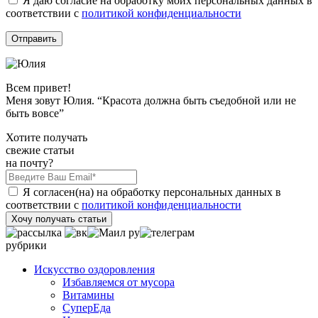
Я даю согласие на обработку моих персональных данных в
соответствии с
политикой конфиденциальности
Всем привет!
Меня зовут Юлия. “Красота должна быть съедобной или не
быть вовсе”
Хотите получать
свежие статьи
на почту?
Я согласен(на) на обработку персональных данных в
соответствии с
политикой конфиденциальности
Хочу получать статьи
рубрики
Искусство оздоровления
Избавляемся от мусора
Витамины
СуперЕда