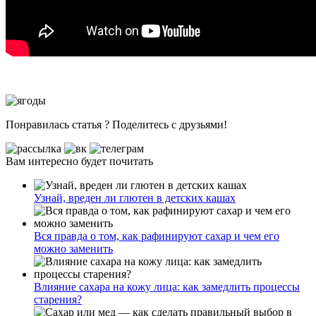
Понравилась статья ? Поделитесь с друзьями!
Вам интересно будет почитать
Узнай, вреден ли глютен в детских кашах
Вся правда о том, как рафинируют сахар и чем его
можно заменить
Влияние сахара на кожу лица: как замедлить процессы
старения?