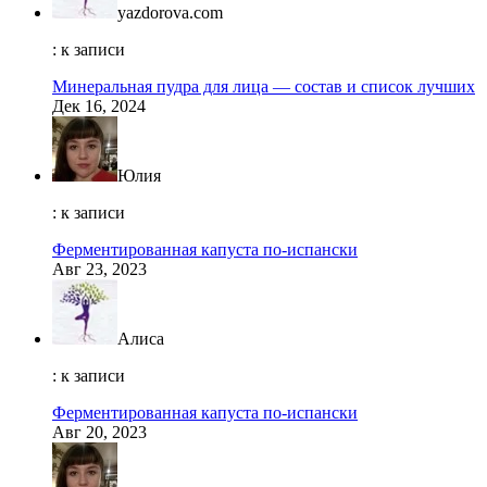
yazdorova.com
: к записи
Минеральная пудра для лица — состав и список лучших
Дек 16, 2024
Юлия
: к записи
Ферментированная капуста по-испански
Авг 23, 2023
Алиса
: к записи
Ферментированная капуста по-испански
Авг 20, 2023