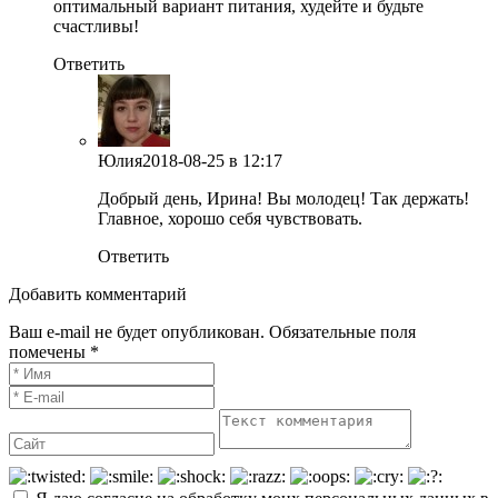
оптимальный вариант питания, худейте и будьте
счастливы!
Ответить
Юлия
2018-08-25
в 12:17
Добрый день, Ирина! Вы молодец! Так держать!
Главное, хорошо себя чувствовать.
Ответить
Добавить комментарий
Ваш e-mail не будет опубликован. Обязательные поля
помечены *