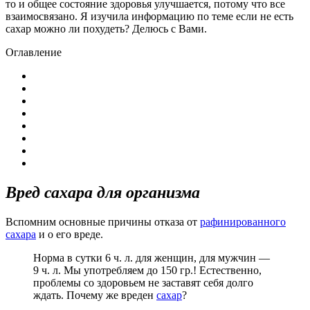
то и общее состояние здоровья улучшается, потому что все
взаимосвязано. Я изучила информацию по теме если не есть
сахар можно ли похудеть? Делюсь с Вами.
Оглавление
Вред сахара для организма
Вспомним основные причины отказа от
рафинированного
сахара
и о его вреде.
Норма в сутки 6 ч. л. для женщин, для мужчин —
9 ч. л. Мы употребляем до 150 гр.! Естественно,
проблемы со здоровьем не заставят себя долго
ждать. Почему же вреден
сахар
?