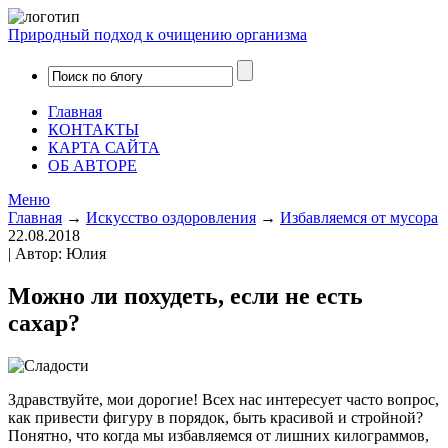
Природный подход к очищению организма
Главная
КОНТАКТЫ
КАРТА САЙТА
ОБ АВТОРЕ
Меню
Главная
→
Искусство оздоровления
→
Избавляемся от мусора
22.08.2018
| Автор: Юлия
Можно ли похудеть, если не есть
сахар?
Здравствуйте, мои дорогие! Всех нас интересует часто вопрос,
как привести фигуру в порядок, быть красивой и стройной?
Понятно, что когда мы избавляемся от лишних килограммов,