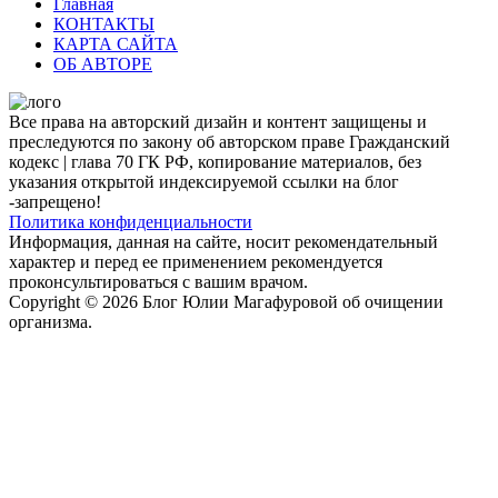
Главная
КОНТАКТЫ
КАРТА САЙТА
ОБ АВТОРЕ
Все права на авторский дизайн и контент защищены и
преследуются по закону об авторском праве Гражданский
кодекс | глава 70 ГК РФ, копирование материалов, без
указания открытой индексируемой ссылки на блог
-запрещено!
Политика конфиденциальности
Информация, данная на сайте, носит рекомендательный
характер и перед ее применением рекомендуется
проконсультироваться с вашим врачом.
Copyright © 2026 Блог Юлии Магафуровой об очищении
организма.