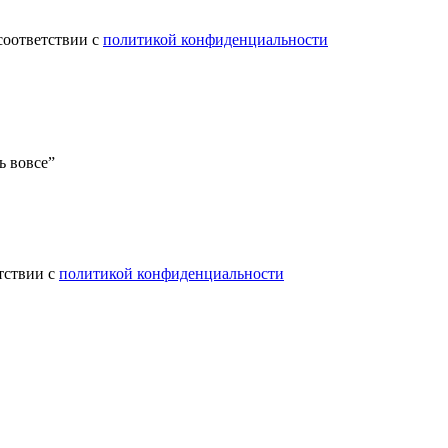
соответствии с
политикой конфиденциальности
ь вовсе”
тствии с
политикой конфиденциальности