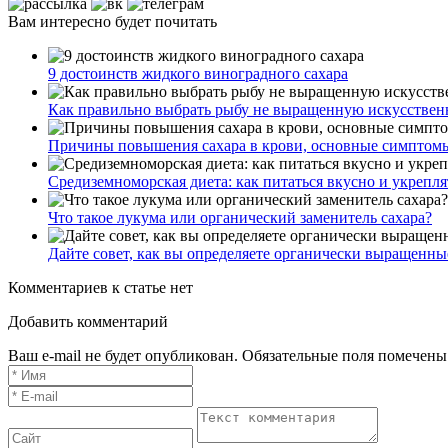
Вам интересно будет почитать
9 достоинств жидкого виноградного сахара
Как правильно выбрать рыбу не выращенную искусствен
Причины повышения сахара в крови, основные симптом
Средиземноморская диета: как питаться вкусно и укрепля
Что такое лукума или органический заменитель сахара?
Дайте совет, как вы определяете органически выращенн
Комментариев к статье нет
Добавить комментарий
Ваш e-mail не будет опубликован. Обязательные поля помечены