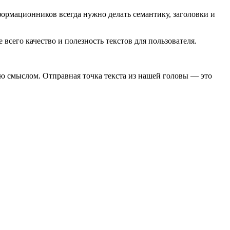
ормационников всегда нужно делать семантику, заголовки и
 всего качество и полезность текстов для пользователя.
атью смыслом. Отправная точка текста из нашей головы — это