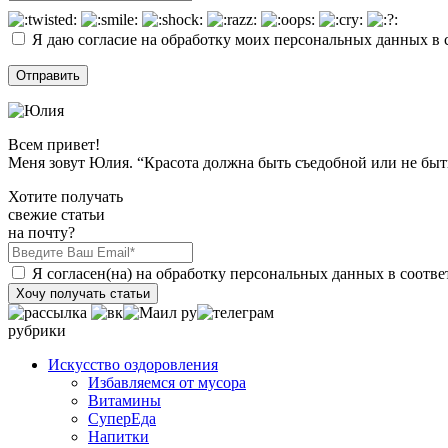
Я даю согласие на обработку моих персональных данных в 
Всем привет!
Меня зовут Юлия. “Красота должна быть съедобной или не быт
Хотите получать
свежие статьи
на почту?
Я согласен(на) на обработку персональных данных в соотве
Хочу получать статьи
рубрики
Искусство оздоровления
Избавляемся от мусора
Витамины
СуперЕда
Напитки