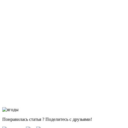
Понравилась статья ? Поделитесь с друзьями!