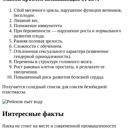
Сбой месячного цикла, нарушение функции яичников,
бесплодие.
Лишний вес.
Понижение иммунитета.
При беременности — нарушение роста и нормального
развития плода.
Ранняя половая зрелость.
Сложности с обучением.
Отклонения сексуального характера (изменение
гендерной принадлежности).
Перемены в структуре головного мозга.
Рост раковых клеток простаты, в результате ее
увеличения.
Повышенный риск развития болезней сердца.
Получается солидный список для совсем безобидной
пластмассы.
Интересные факты
Наука не стоит на месте и современной промышленности