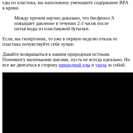
еды из пластика, вы наполовину уменьшите содержание BPA
в крови.
Между прочим научно доказано, что бисфенол А
повышает давление в течении 2-3 часов после
питья воды из пластиковой бутылки.
Если, вы гипертоник, то уже в первую неделю отказа от
пластика почувствуйте себя лучше.
Давайте возвращаться к нашим природным истокам.
Понемногу маленькими шагами, пусть не всегда идеально. Но
все же двигаться в сторону
природной еды
и
ухода
за собой.