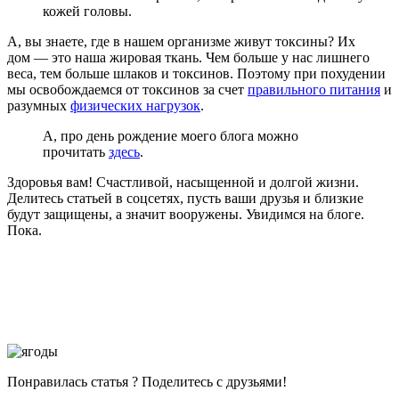
кожей головы.
А, вы знаете, где в нашем организме живут токсины? Их
дом — это наша жировая ткань. Чем больше у нас лишнего
веса, тем больше шлаков и токсинов. Поэтому при похудении
мы освобождаемся от токсинов за счет
правильного питания
и
разумных
физических нагрузок
.
А, про день рождение моего блога можно
прочитать
здесь
.
Здоровья вам! Счастливой, насыщенной и долгой жизни.
Делитесь статьей в соцсетях, пусть ваши друзья и близкие
будут защищены, а значит вооружены. Увидимся на блоге.
Пока.
Понравилась статья ? Поделитесь с друзьями!