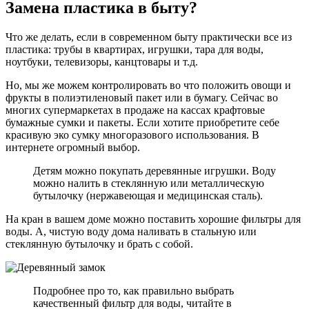
Замена пластика в быту?
Что же делать, если в современном быту практически все из
пластика: трубы в квартирах, игрушки, тара для воды,
ноутбуки, телевизоры, канцтовары и т.д.
Но, мы же можем контролировать во что положить овощи и
фрукты в полиэтиленовый пакет или в бумагу. Сейчас во
многих супермаркетах в продаже на кассах крафтовые
бумажные сумки и пакеты. Если хотите приобретите себе
красивую эко сумку многоразового использования. В
интернете огромный выбор.
Детям можно покупать деревянные игрушки. Воду
можно налить в стеклянную или металлическую
бутылочку (нержавеющая и медицинская сталь).
На кран в вашем доме можно поставить хорошие фильтры для
воды. А, чистую воду дома наливать в стальную или
стеклянную бутылочку и брать с собой.
Подробнее про то, как правильно выбрать
качественный фильтр для воды, читайте в