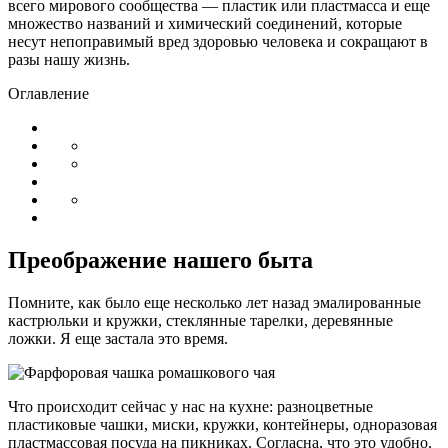
всего мирового сообщества — пластик или пластмасса и еще
множество названий и химический соединений, которые
несут непоправимый вред здоровью человека и сокращают в
разы нашу жизнь.
Оглавление
Преображение нашего быта
Помните, как было еще несколько лет назад эмалированные
кастрюльки и кружки, стеклянные тарелки, деревянные
ложки. Я еще застала это время.
Что происходит сейчас у нас на кухне: разноцветные
пластиковые чашки, миски, кружки, контейнеры, одноразовая
пластмассовая посуда на пикниках. Согласна, что это удобно,