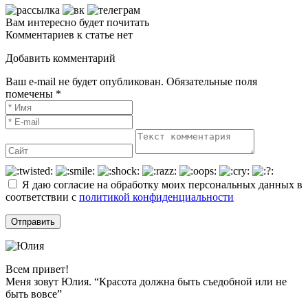
Вам интересно будет почитать
Комментариев к статье нет
Добавить комментарий
Ваш e-mail не будет опубликован. Обязательные поля
помечены *
Я даю согласие на обработку моих персональных данных в
соответствии с
политикой конфиденциальности
Всем привет!
Меня зовут Юлия. “Красота должна быть съедобной или не
быть вовсе”