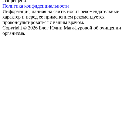
-запрещено!
Политика конфиденциальности
Информация, данная на сайте, носит рекомендательный
характер и перед ее применением рекомендуется
проконсультироваться с вашим врачом.
Copyright © 2026 Блог Юлии Магафуровой об очищении
организма.