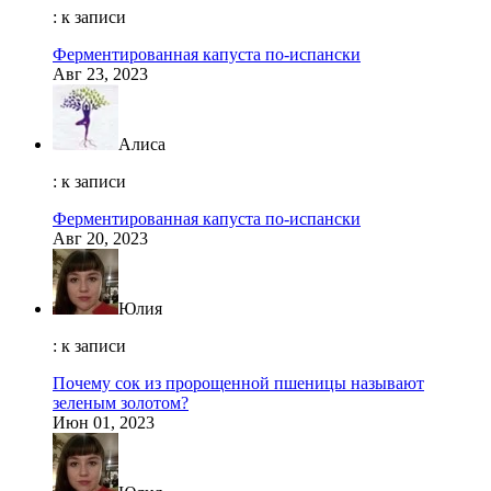
: к записи
Ферментированная капуста по-испански
Авг 23, 2023
Алиса
: к записи
Ферментированная капуста по-испански
Авг 20, 2023
Юлия
: к записи
Почему сок из пророщенной пшеницы называют
зеленым золотом?
Июн 01, 2023