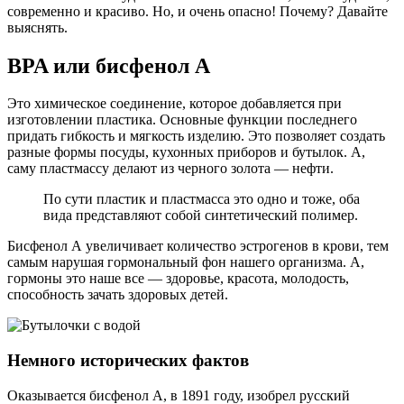
современно и красиво. Но, и очень опасно! Почему? Давайте
выяснять.
BPA или бисфенол А
Это химическое соединение, которое добавляется при
изготовлении пластика. Основные функции последнего
придать гибкость и мягкость изделию. Это позволяет создать
разные формы посуды, кухонных приборов и бутылок. А,
саму пластмассу делают из черного золота — нефти.
По сути пластик и пластмасса это одно и тоже, оба
вида представляют собой синтетический полимер.
Бисфенол А увеличивает количество эстрогенов в крови, тем
самым нарушая гормональный фон нашего организма. А,
гормоны это наше все — здоровье, красота, молодость,
способность зачать здоровых детей.
Немного исторических фактов
Оказывается бисфенол A, в 1891 году, изобрел русский