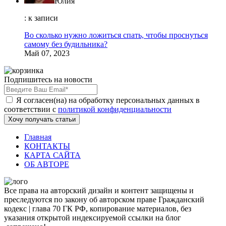
Юлия
: к записи
Во сколько нужно ложиться спать, чтобы проснуться
самому без будильника?
Май 07, 2023
Подпишитесь на новости
Я согласен(на) на обработку персональных данных в
соответствии с
политикой конфиденциальности
Хочу получать статьи
Главная
КОНТАКТЫ
КАРТА САЙТА
ОБ АВТОРЕ
Все права на авторский дизайн и контент защищены и
преследуются по закону об авторском праве Гражданский
кодекс | глава 70 ГК РФ, копирование материалов, без
указания открытой индексируемой ссылки на блог