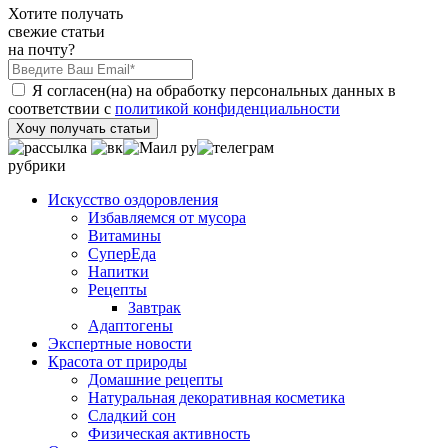
Хотите получать
свежие статьи
на почту?
Я согласен(на) на обработку персональных данных в
соответствии с
политикой конфиденциальности
Хочу получать статьи
рубрики
Искусство оздоровления
Избавляемся от мусора
Витамины
СуперЕда
Напитки
Рецепты
Завтрак
Адаптогены
Экспертные новости
Красота от природы
Домашние рецепты
Натуральная декоративная косметика
Сладкий сон
Физическая активность