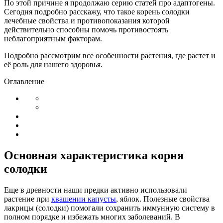
По этой причине я продолжаю серию статей про адаптогены.
Сегодня подробно расскажу, что такое корень солодки
лечебные свойства и противопоказания которой
действительно способны помочь противостоять
неблагоприятным факторам.
Подробно рассмотрим все особенности растения, где растет и
её роль для нашего здоровья.
Оглавление
Основная характеристика корня
солодки
Еще в древности наши предки активно использовали
растение при
квашении капусты
, яблок. Полезные свойства
лакрицы (солодки) помогали сохранить иммунную систему в
полном порядке и избежать многих заболеваний. В