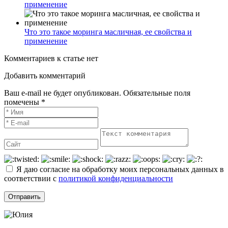
применение
Что это такое моринга масличная, ее свойства и
применение
Комментариев к статье нет
Добавить комментарий
Ваш e-mail не будет опубликован. Обязательные поля
помечены *
Я даю согласие на обработку моих персональных данных в
соответствии с
политикой конфиденциальности