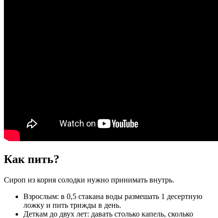
Как пить?
Сироп из корня солодки нужно принимать внутрь.
Взрослым: в 0,5 стакана воды размешать 1 десертную
ложку и пить трижды в день.
Деткам до двух лет: давать столько капель, сколько