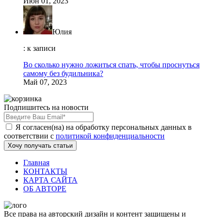
Июн 01, 2023
Юлия
: к записи
Во сколько нужно ложиться спать, чтобы проснуться
самому без будильника?
Май 07, 2023
Подпишитесь на новости
Я согласен(на) на обработку персональных данных в
соответствии с
политикой конфиденциальности
Хочу получать статьи
Главная
КОНТАКТЫ
КАРТА САЙТА
ОБ АВТОРЕ
Все права на авторский дизайн и контент защищены и