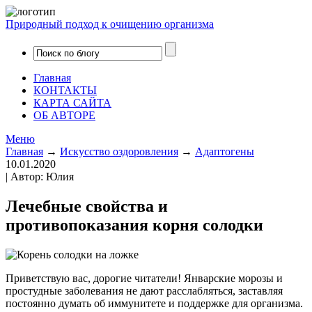
Природный подход к очищению организма
Главная
КОНТАКТЫ
КАРТА САЙТА
ОБ АВТОРЕ
Меню
Главная
→
Искусство оздоровления
→
Адаптогены
10.01.2020
| Автор: Юлия
Лечебные свойства и
противопоказания корня солодки
Приветствую вас, дорогие читатели! Январские морозы и
простудные заболевания не дают расслабляться, заставляя
постоянно думать об иммунитете и поддержке для организма.