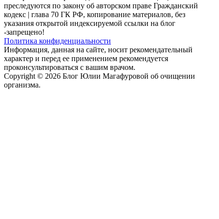
преследуются по закону об авторском праве Гражданский
кодекс | глава 70 ГК РФ, копирование материалов, без
указания открытой индексируемой ссылки на блог
-запрещено!
Политика конфиденциальности
Информация, данная на сайте, носит рекомендательный
характер и перед ее применением рекомендуется
проконсультироваться с вашим врачом.
Copyright © 2026 Блог Юлии Магафуровой об очищении
организма.