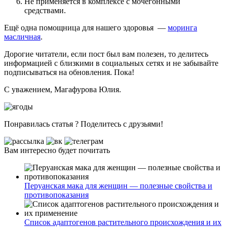
Не применяется в комплексе с мочегонными
средствами.
Ещё одна помощница для нашего здоровья —
моринга
масличная
.
Дорогие читатели, если пост был вам полезен, то делитесь
информацией с близкими в социальных сетях и не забывайте
подписываться на обновления. Пока!
С уважением, Магафурова Юлия.
Понравилась статья ? Поделитесь с друзьями!
Вам интересно будет почитать
Перуанская мака для женщин — полезные свойства и
противопоказания
Список адаптогенов растительного происхождения и их