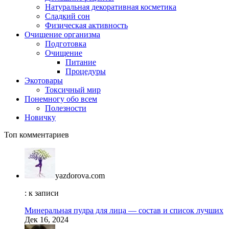
Натуральная декоративная косметика
Сладкий сон
Физическая активность
Очищение организма
Подготовка
Очищение
Питание
Процедуры
Экотовары
Токсичный мир
Понемногу обо всем
Полезности
Новичку
Топ комментариев
yazdorova.com
: к записи
Минеральная пудра для лица — состав и список лучших
Дек 16, 2024