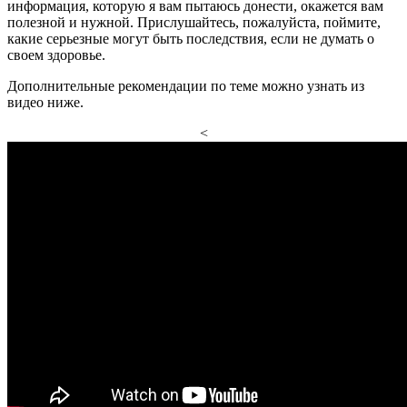
информация, которую я вам пытаюсь донести, окажется вам
полезной и нужной. Прислушайтесь, пожалуйста, поймите,
какие серьезные могут быть последствия, если не думать о
своем здоровье.
Дополнительные рекомендации по теме можно узнать из
видео ниже.
<