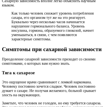
Сахарную зависимость вполне легко объяснить научным
языком.
Как только человек снижает уровень потребления
сахара, его организм тут же на это реагирует.
Буквально через несколько часов начинается
нарушение гормонального баланса. Уровень
инсулина, гормона, образуемого глюкозой, начнет
уменьшаться, в связи, с чем появляются
характерные симптомы.
Симптомы при сахарной зависимости
Преодоление сахарной зависимости приходит со своими
симптомами, о которых вам нужно знать.
Тяга к сахарозе
Это ощущение врачи сравнивают с ломкой наркомана.
Человеку постоянно хочется сладкое. Человек постоянно
думает о сахаре. Не получая желаемого, больной срывает
злость на окружающих.
Заметьте, что человек не голоден, но ему требуется сахароза.