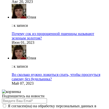
Авг 20, 2023
Юлия
: к записи
Почему сок из пророщенной пшеницы называют
зеленым золотом?
Июн 01, 2023
Юлия
: к записи
Во сколько нужно ложиться спать, чтобы проснуться
самому без будильника?
Май 07, 2023
Подпишитесь на новости
Я согласен(на) на обработку персональных данных в