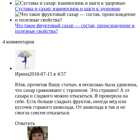
Суставы и сахар: взаимосвязь и шаги к здоровью
Что такое фруктовый сахар — состав, происхождение и
полезные свойства?
4 комментария
Ирина
2018-07-15
в 4:57
Юля, прочитав Вашу статью, я несколько была удивлена,
что сахар сравнивают с героином. Это страшно! А от
сахара и сладкого можно отказаться. Я проверила на
себе. Есть больше сладких фруктов, иногда мёд или
кусочек горького шоколада. От шоколада я так и не
смогла совсем отказаться.
Ответить