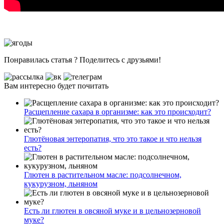
Понравилась статья ? Поделитесь с друзьями!
Вам интересно будет почитать
Расщепление сахара в организме: как это происходит?
Глютёновая энтеропатия, что это такое и что нельзя
есть?
Глютен в растительном масле: подсолнечном,
кукурузном, льняном
Есть ли глютен в овсяной муке и в цельнозерновой
муке?