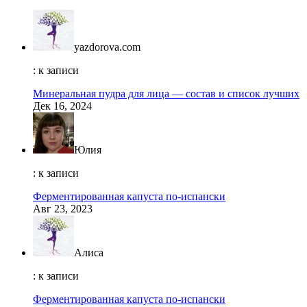
yazdorova.com
: к записи
Минеральная пудра для лица — состав и список лучших
Дек 16, 2024
Юлия
: к записи
Ферментированная капуста по-испански
Авг 23, 2023
Алиса
: к записи
Ферментированная капуста по-испански