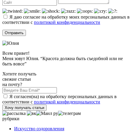
Я даю согласие на обработку моих персональных данных в
соответствии с
политикой конфиденциальности
Всем привет!
Меня зовут Юлия. “Красота должна быть съедобной или не
быть вовсе”
Хотите получать
свежие статьи
на почту?
Я согласен(на) на обработку персональных данных в
соответствии с
политикой конфиденциальности
Хочу получать статьи
рубрики
Искусство оздоровления