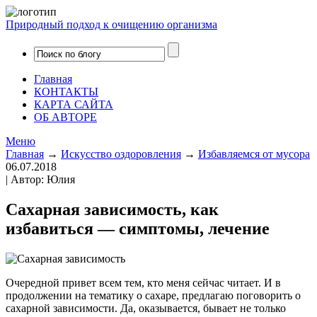
Природный подход к очищению организма
Главная
КОНТАКТЫ
КАРТА САЙТА
ОБ АВТОРЕ
Меню
Главная
→
Искусство оздоровления
→
Избавляемся от мусора
06.07.2018
| Автор: Юлия
Сахарная зависимость, как
избавиться — симптомы, лечение
Очередной привет всем тем, кто меня сейчас читает. И в
продолжении на тематику о сахаре, предлагаю поговорить о
сахарной зависимости. Да, оказывается, бывает не только