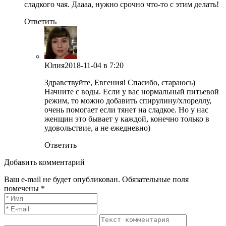
сладкого чая. Даааа, нужно срочно что-то с этим делать!
Ответить
Юлия
2018-11-04
в 7:20
Здравствуйте, Евгения! Спасибо, стараюсь)
Начните с воды. Если у вас нормальный питьевой
режим, то можно добавить спирулину/хлореллу,
очень помогает если тянет на сладкое. Но у нас
женщин это бывает у каждой, конечно только в
удовольствие, а не ежедневно)
Ответить
Добавить комментарий
Ваш e-mail не будет опубликован. Обязательные поля
помечены *