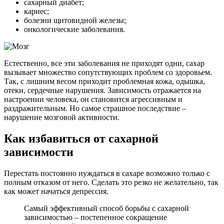
сахарный диабет;
кариес;
болезни щитовидной железы;
онкологические заболевания.
Естественно, все эти заболевания не приходят одни, сахар
вызывает множество сопутствующих проблем со здоровьем.
Так, с лишним весом приходит проблемная кожа, одышка,
отеки, сердечные нарушения. Зависимость отражается на
настроении человека, он становится агрессивным и
раздражительным. Но самое страшное последствие –
нарушение мозговой активности.
Как избавиться от сахарной
зависимости
Перестать постоянно нуждаться в сахаре возможно только с
полным отказом от него. Сделать это резко не желательно, так
как может начаться депрессия.
Самый эффективный способ борьбы с сахарной
зависимостью – постепенное сокращение