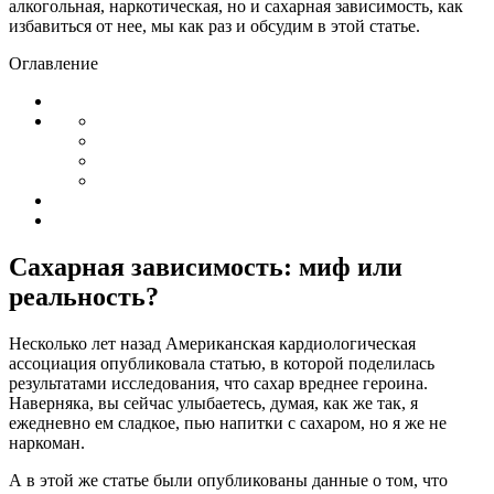
алкогольная, наркотическая, но и сахарная зависимость, как
избавиться от нее, мы как раз и обсудим в этой статье.
Оглавление
Сахарная зависимость: миф или
реальность?
Несколько лет назад Американская кардиологическая
ассоциация опубликовала статью, в которой поделилась
результатами исследования, что сахар вреднее героина.
Наверняка, вы сейчас улыбаетесь, думая, как же так, я
ежедневно ем сладкое, пью напитки с сахаром, но я же не
наркоман.
А в этой же статье были опубликованы данные о том, что