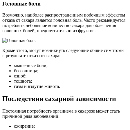
Головные боли
Возможно, наиболее распространенным побочным эффектом
отказа от сахара является головная боль. Часто рекомендуется
потреблять небольшое количество сахара для облегчения
головных болей, предпочтительно из фруктов.
Кроме этого, могут возникнуть следующие общие симптомы
в результате отказа от сахара:
мышечные боли;
бессонница;
озноб;
тошнота;
газы и вздутие живота.
Последствия сахарной зависимости
Постоянная потребность организма в сахарозе может стать
причиной ряда заболеваний:
ожирение;