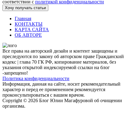
соответствии с
политикой конфиденциальности
Хочу получать статьи
Главная
КОНТАКТЫ
КАРТА САЙТА
ОБ АВТОРЕ
Все права на авторский дизайн и контент защищены и
преследуются по закону об авторском праве Гражданский
кодекс | глава 70 ГК РФ, копирование материалов, без
указания открытой индексируемой ссылки на блог
-запрещено!
Политика конфиденциальности
Информация, данная на сайте, носит рекомендательный
характер и перед ее применением рекомендуется
проконсультироваться с вашим врачом.
Copyright © 2026 Блог Юлии Магафуровой об очищении
организма.