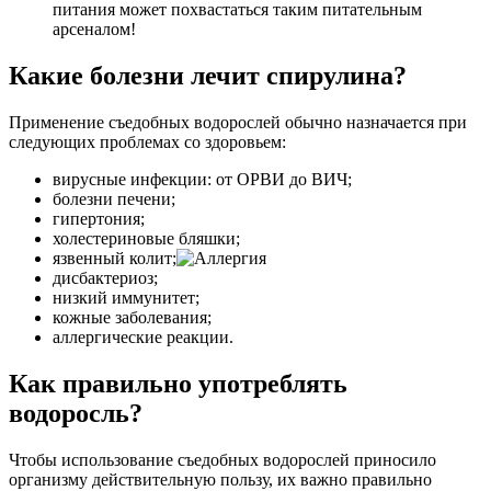
питания может похвастаться таким питательным
арсеналом!
Какие болезни лечит спирулина?
Применение съедобных водорослей обычно назначается при
следующих проблемах со здоровьем:
вирусные инфекции: от ОРВИ до ВИЧ;
болезни печени;
гипертония;
холестериновые бляшки;
язвенный колит;
дисбактериоз;
низкий иммунитет;
кожные заболевания;
аллергические реакции.
Как правильно употреблять
водоросль?
Чтобы использование съедобных водорослей приносило
организму действительную пользу, их важно правильно