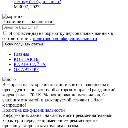
самому без будильника?
Май 07, 2023
Подпишитесь на новости
Я согласен(на) на обработку персональных данных в
соответствии с
политикой конфиденциальности
Хочу получать статьи
Главная
КОНТАКТЫ
КАРТА САЙТА
ОБ АВТОРЕ
Все права на авторский дизайн и контент защищены и
преследуются по закону об авторском праве Гражданский
кодекс | глава 70 ГК РФ, копирование материалов, без
указания открытой индексируемой ссылки на блог
-запрещено!
Политика конфиденциальности
Информация, данная на сайте, носит рекомендательный
характер и перед ее применением рекомендуется
проконсультироваться с вашим врачом.