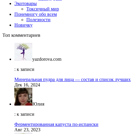
Экотовары
Токсичный мир
Понемногу обо всем
Полезности
Новичку
Топ комментариев
yazdorova.com
: к записи
Минеральная пудра для лица — состав и список лучших
Дек 16, 2024
Юлия
: к записи
Ферментированная капуста по-испански
Авг 23, 2023