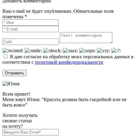
Добавить комментарий
Ваш e-mail не будет опубликован. Обязательные поля
помечены *
Я даю согласие на обработку моих персональных данных в
соответствии с
политикой конфиденциальности
Всем привет!
Меня зовут Юлия. “Красота должна быть съедобной или не
быть вовсе”
Хотите получать
свежие статьи
на почту?