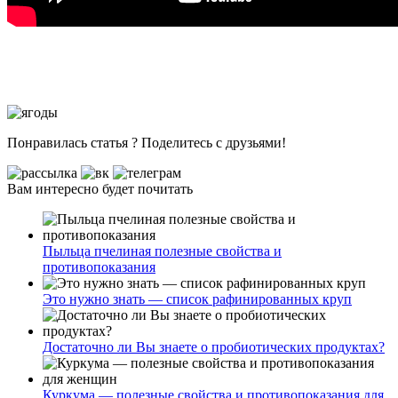
Понравилась статья ? Поделитесь с друзьями!
Вам интересно будет почитать
Пыльца пчелиная полезные свойства и
противопоказания
Это нужно знать — список рафинированных круп
Достаточно ли Вы знаете о пробиотических продуктах?
Куркума — полезные свойства и противопоказания для