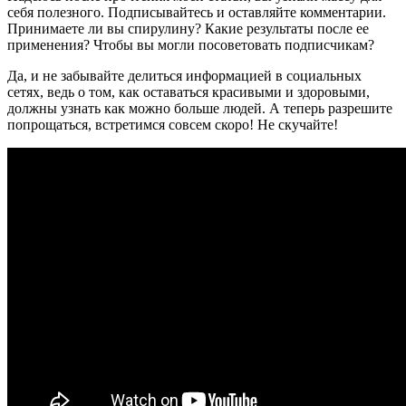
себя полезного. Подписывайтесь и оставляйте комментарии.
Принимаете ли вы спирулину? Какие результаты после ее
применения? Чтобы вы могли посоветовать подписчикам?
Да, и не забывайте делиться информацией в социальных
сетях, ведь о том, как оставаться красивыми и здоровыми,
должны узнать как можно больше людей. А теперь разрешите
попрощаться, встретимся совсем скоро! Не скучайте!