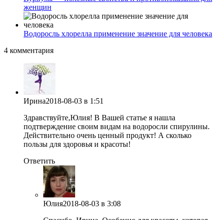
женщин
Водоросль хлорелла применение значение для человека
4 комментария
Ирина
2018-08-03
в 1:51
Здравствуйте,Юлия! В Вашей статье я нашла
подтверждение своим видам на водоросли спирулины.
Действительно очень ценный продукт! А сколько
пользы для здоровья и красоты!
Ответить
Юлия
2018-08-03
в 3:08