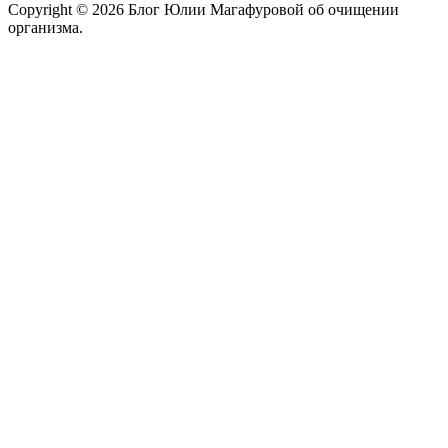
Copyright © 2026 Блог Юлии Магафуровой об очищении
организма.