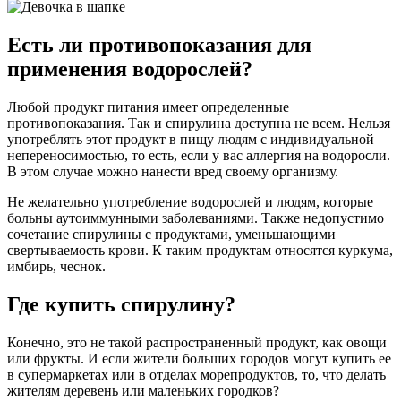
Есть ли противопоказания для
применения водорослей?
Любой продукт питания имеет определенные
противопоказания. Так и спирулина доступна не всем. Нельзя
употреблять этот продукт в пищу людям с индивидуальной
непереносимостью, то есть, если у вас аллергия на водоросли.
В этом случае можно нанести вред своему организму.
Не желательно употребление водорослей и людям, которые
больны аутоиммунными заболеваниями. Также недопустимо
сочетание спирулины с продуктами, уменьшающими
свертываемость крови. К таким продуктам относятся куркума,
имбирь, чеснок.
Где купить спирулину?
Конечно, это не такой распространенный продукт, как овощи
или фрукты. И если жители больших городов могут купить ее
в супермаркетах или в отделах морепродуктов, то, что делать
жителям деревень или маленьких городков?