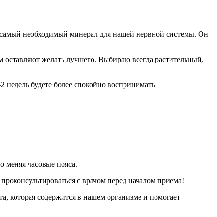
 самый необходимый минерал для нашей нервной системы. Он
ем оставляют желать лучшего. Выбираю всегда растительный,
-2 недель будете более спокойно воспринимать
о меняя часовые пояса.
проконсультироваться с врачом перед началом приема!
, которая содержится в нашем организме и помогает