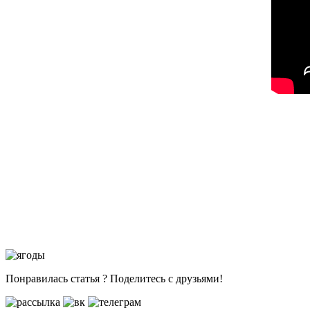
Понравилась статья ? Поделитесь с друзьями!