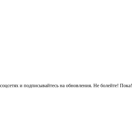
в соцсетях и подписывайтесь на обновления. Не болейте! Пока!