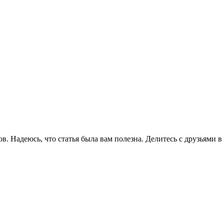
ов. Надеюсь, что статья была вам полезна. Делитесь с друзьями 