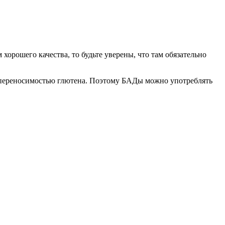
хорошего качества, то будьте уверены, что там обязательно
 непереносимостью глютена. Поэтому БАДы можно употреблять