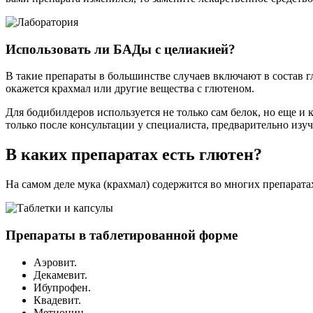
Использовать ли БАДы с целиакией?
В такие препараты в большинстве случаев включают в состав гл
окажется крахмал или другие вещества с глютеном.
Для бодибилдеров используется не только сам белок, но еще 
только после консультации у специалиста, предварительно изуч
В каких препаратах есть глютен?
На самом деле мука (крахмал) содержится во многих препарата
Препараты в таблетированной форме
Аэровит.
Декамевит.
Ибупрофен.
Квадевит.
Метионин.