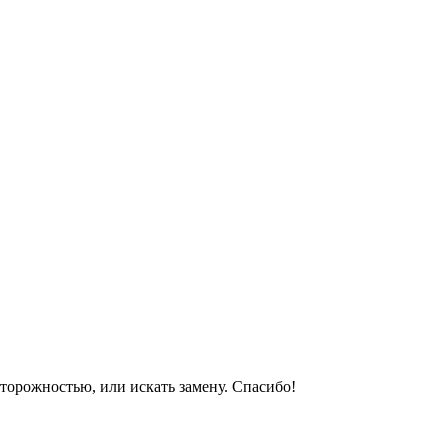
сторожностью, или искать замену. Спасибо!