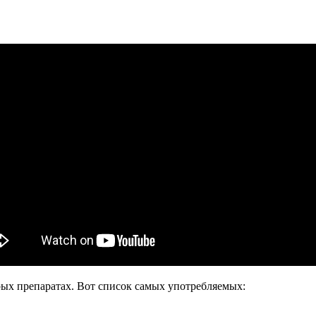
рых препаратах. Вот список самых употребляемых: