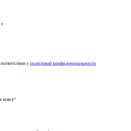
 *
соответствии с
политикой конфиденциальности
ь вовсе”