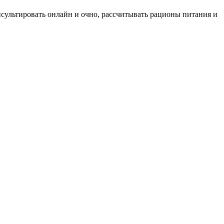
нсультировать онлайн и очно, рассчитывать рационы питания и