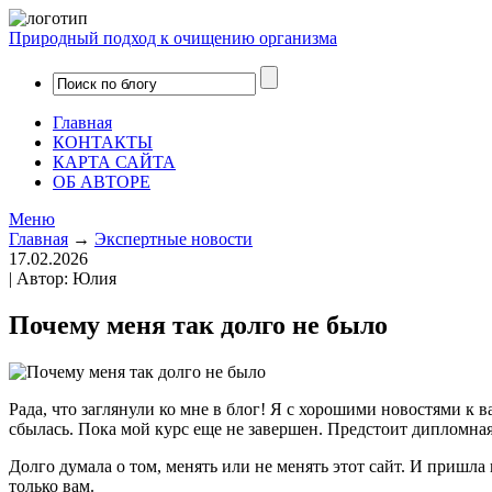
Природный подход к очищению организма
Главная
КОНТАКТЫ
КАРТА САЙТА
ОБ АВТОРЕ
Меню
Главная
→
Экспертные новости
17.02.2026
| Автор: Юлия
Почему меня так долго не было
Рада, что заглянули ко мне в блог! Я с хорошими новостями к 
сбылась. Пока мой курс еще не завершен. Предстоит дипломная р
Долго думала о том, менять или не менять этот сайт. И пришла
только вам.