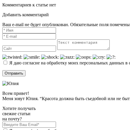
Комментариев к статье нет
Добавить комментарий
Ваш e-mail не будет опубликован. Обязательные поля помечены
Я даю согласие на обработку моих персональных данных в 
Всем привет!
Меня зовут Юлия. “Красота должна быть съедобной или не быт
Хотите получать
свежие статьи
на почту?