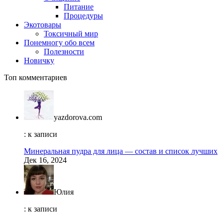
Питание
Процедуры
Экотовары
Токсичный мир
Понемногу обо всем
Полезности
Новичку
Топ комментариев
yazdorova.com
: к записи
Минеральная пудра для лица — состав и список лучших
Дек 16, 2024
Юлия
: к записи