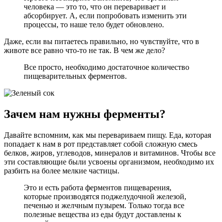
человека — это то, что он переваривает и
абсорбирует. А, если попробовать изменить эти
процессы, то наше тело будет обновлено.
Даже, если вы питаетесь правильно, но чувствуйте, что в
животе все равно что-то не так. В чем же дело?
Все просто, необходимо достаточное количество
пищеварительных ферментов.
Зачем нам нужны ферменты?
Давайте вспомним, как мы перевариваем пищу. Еда, которая
попадает к нам в рот представляет собой сложную смесь
белков, жиров, углеводов, минералов и витаминов. Чтобы все
эти составляющие были усвоены организмом, необходимо их
разбить на более мелкие частицы.
Это и есть работа ферментов пищеварения,
которые производятся поджелудочной железой,
печенью и желчным пузырем. Только тогда все
полезные вещества из еды будут доставлены к