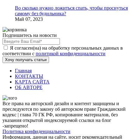
Во сколько нужно ложиться спать, чтобы проснуться
самому без будильника?
Май 07, 2023
Подпишитесь на новости
Я согласен(на) на обработку персональных данных в
соответствии с
политикой конфиденциальности
Хочу получать статьи
Главная
КОНТАКТЫ
КАРТА САЙТА
ОБ АВТОРЕ
Все права на авторский дизайн и контент защищены и
преследуются по закону об авторском праве Гражданский
кодекс | глава 70 ГК РФ, копирование материалов, без
указания открытой индексируемой ссылки на блог
-запрещено!
Политика конфиденциальности
Информация, данная на сайте, носит рекомендательный