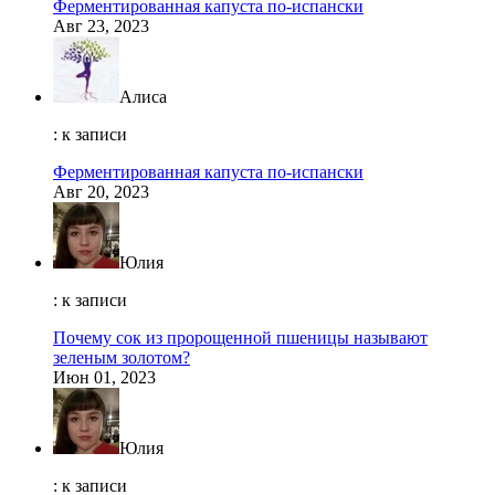
Ферментированная капуста по-испански
Авг 23, 2023
Алиса
: к записи
Ферментированная капуста по-испански
Авг 20, 2023
Юлия
: к записи
Почему сок из пророщенной пшеницы называют
зеленым золотом?
Июн 01, 2023
Юлия
: к записи