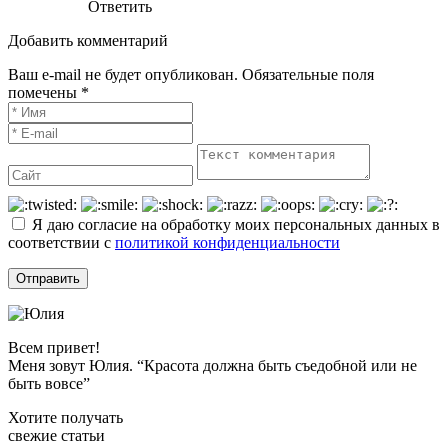
Ответить
Добавить комментарий
Ваш e-mail не будет опубликован. Обязательные поля
помечены *
Я даю согласие на обработку моих персональных данных в
соответствии с
политикой конфиденциальности
Всем привет!
Меня зовут Юлия. “Красота должна быть съедобной или не
быть вовсе”
Хотите получать
свежие статьи