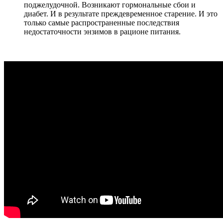
поджелудочной. Возникают гормональные сбои и
диабет. И в результате преждевременное старение. И это
только самые распространенные последствия
недостаточности энзимов в рационе питания.