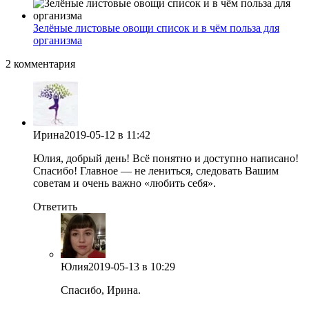
Зелёные листовые овощи список и в чём польза для
организма
2 комментария
Ирина
2019-05-12
в 11:42
Юлия, добрый день! Всё понятно и доступно написано!
Спасибо! Главное — не лениться, следовать Вашим
советам и очень важно «любить себя».
Ответить
Юлия
2019-05-13
в 10:29
Спасибо, Ирина.