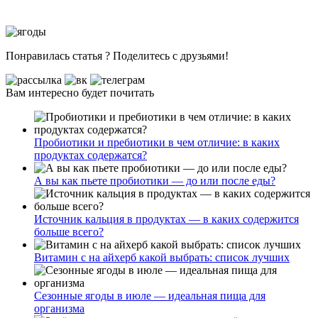
Понравилась статья ? Поделитесь с друзьями!
Вам интересно будет почитать
Пробиотики и пребиотики в чем отличие: в каких
продуктах содержатся?
А вы как пьете пробиотики — до или после еды?
Источник кальция в продуктах — в каких содержится
больше всего?
Витамин с на айхерб какой выбрать: список лучших
Сезонные ягоды в июле — идеальная пища для
организма