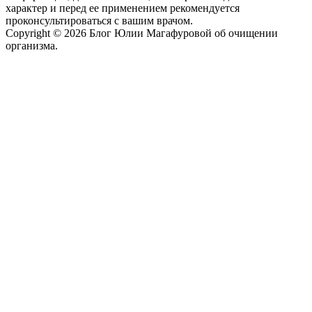
характер и перед ее применением рекомендуется
проконсультироваться с вашим врачом.
Copyright © 2026 Блог Юлии Магафуровой об очищении
организма.