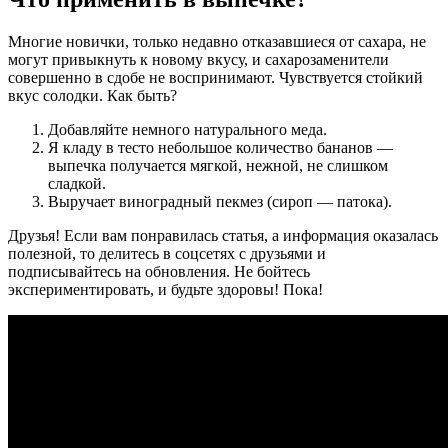
Многие новички, только недавно отказавшиеся от сахара, не
могут привыкнуть к новому вкусу, и сахарозаменители
совершенно в сдобе не воспринимают. Чувствуется стойкий
вкус солодки. Как быть?
Добавляйте немного натурального меда.
Я кладу в тесто небольшое количество бананов —
выпечка получается мягкой, нежной, не слишком
сладкой.
Выручает виноградный пекмез (сироп — патока).
Друзья! Если вам понравилась статья, а информация оказалась
полезной, то делитесь в соцсетях с друзьями и
подписывайтесь на обновления. Не бойтесь
экспериментировать, и будьте здоровы! Пока!