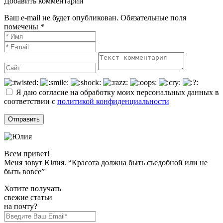
Добавить комментарий
Ваш e-mail не будет опубликован. Обязательные поля
помечены *
Я даю согласие на обработку моих персональных данных в
соответствии с
политикой конфиденциальности
Всем привет!
Меня зовут Юлия. “Красота должна быть съедобной или не
быть вовсе”
Хотите получать
свежие статьи
на почту?