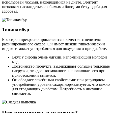
использован людьми, находящимися на диете. Эритрит
позволяет наслаждаться любимыми блюдами без ущерба для
здоровья.
Топинамбур
Его сироп прекрасно применяется в качестве заменителя
рафинированного сахара. Он имеет низкий гликемический
индекс и может употребляться для похудения и при диабете.
Вкус у сиропа очень мягкий, напоминающий молодой
мед.
Достоинство продукта: выдерживает большие тепловые
нагрузки, что дает возможность использовать его при
приготовлении выпечки.
Он обладает лечебными свойствами: при регулярном
употреблении уровень сахара нормализуется, что важно
для страдающих диабетом. Потребность в инсулине
снижается.
Что применить в выпечке?