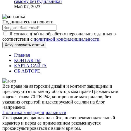
самому без будильника?
Май 07, 2023
Подпишитесь на новости
Я согласен(на) на обработку персональных данных в
соответствии с
политикой конфиденциальности
Хочу получать статьи
Главная
КОНТАКТЫ
КАРТА САЙТА
ОБ АВТОРЕ
Все права на авторский дизайн и контент защищены и
преследуются по закону об авторском праве Гражданский
кодекс | глава 70 ГК РФ, копирование материалов, без
указания открытой индексируемой ссылки на блог
-запрещено!
Политика конфиденциальности
Информация, данная на сайте, носит рекомендательный
характер и перед ее применением рекомендуется
проконсультироваться с вашим врачом.