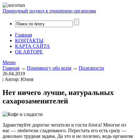
Природный подход к очищению организма
Главная
КОНТАКТЫ
КАРТА САЙТА
ОБ АВТОРЕ
Меню
Главная
→
Понемногу обо всем
→
Полезности
26.04.2019
| Автор: Юлия
Нет ничего лучше, натуральных
сахарозаменителей
Здравствуйте дорогие читатели и гости блога! Многие из
нас — любители сладенького. Перестать его есть сразу —
довольно трудная задача. Да это и не полезно, ведь организм