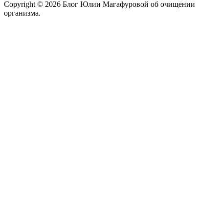
Copyright © 2026 Блог Юлии Магафуровой об очищении
организма.