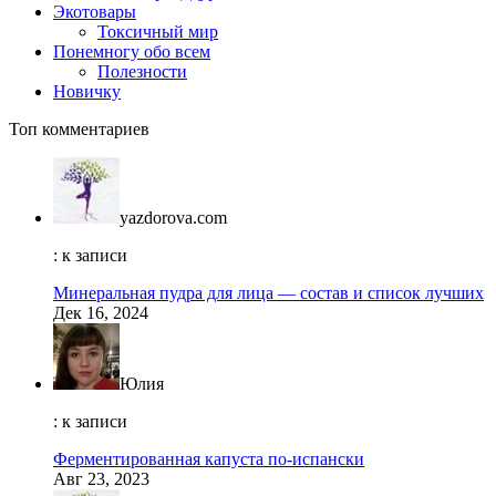
Экотовары
Токсичный мир
Понемногу обо всем
Полезности
Новичку
Топ комментариев
yazdorova.com
: к записи
Минеральная пудра для лица — состав и список лучших
Дек 16, 2024
Юлия
: к записи
Ферментированная капуста по-испански
Авг 23, 2023