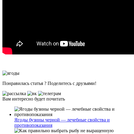
Понравилась статья ? Поделитесь с друзьями!
Вам интересно будет почитать
Ягоды бузины черной — лечебные свойства и
противопоказания