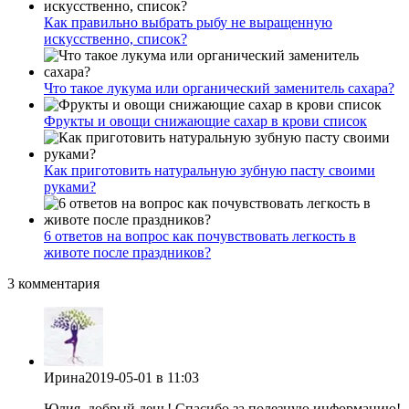
Как правильно выбрать рыбу не выращенную
искусственно, список?
Что такое лукума или органический заменитель сахара?
Фрукты и овощи снижающие сахар в крови список
Как приготовить натуральную зубную пасту своими
руками?
6 ответов на вопрос как почувствовать легкость в
животе после праздников?
3 комментария
Ирина
2019-05-01
в 11:03
Юлия, добрый день! Спасибо за полезную информацию!