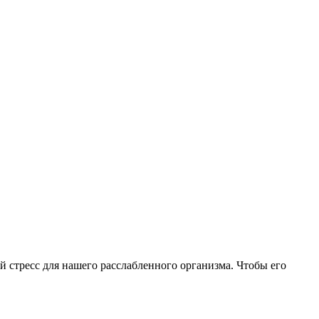
й стресс для нашего расслабленного организма. Чтобы его