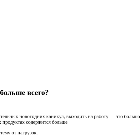
 больше всего?
лительных новогодних каникул, выходить на работу — это большо
х продуктах содержится больше
тему от нагрузок.