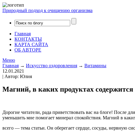
Природный подход к очищению организма
Главная
КОНТАКТЫ
КАРТА САЙТА
ОБ АВТОРЕ
Меню
Главная
→
Искусство оздоровления
→
Витамины
12.01.2021
| Автор: Юлия
Магний, в каких продуктах содержится
Дорогие читатели, рада приветствовать вас на блоге! После д
уменьшить мне помогает минерал спокойствия. Магний в каки
всего — тема статьи. Он оберегает сердце, сосуды, нервную сис