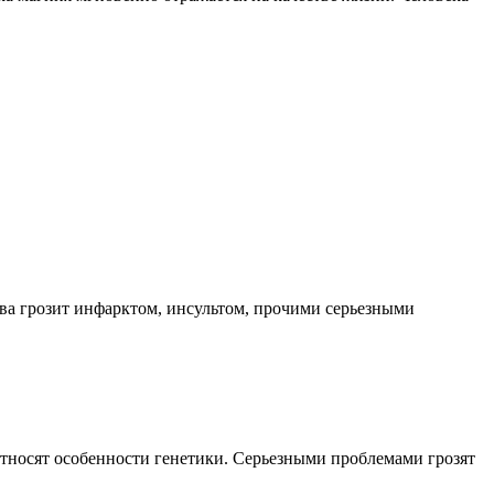
ва грозит инфарктом, инсультом, прочими серьезными
тносят особенности генетики. Серьезными проблемами грозят