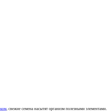
ком
, свежие семена насытят организм полезными элементами.