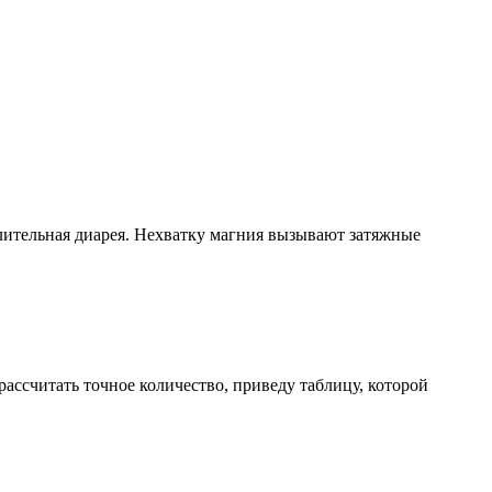
лительная диарея. Нехватку магния вызывают затяжные
рассчитать точное количество, приведу таблицу, которой