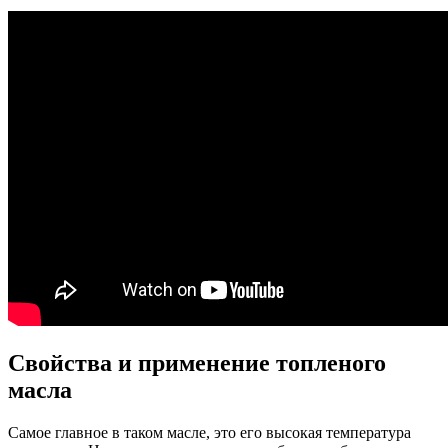
Свойства и применение топленого
масла
Самое главное в таком масле, это его высокая температура