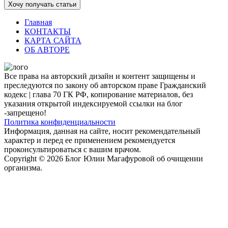
Хочу получать статьи
Главная
КОНТАКТЫ
КАРТА САЙТА
ОБ АВТОРЕ
Все права на авторский дизайн и контент защищены и
преследуются по закону об авторском праве Гражданский
кодекс | глава 70 ГК РФ, копирование материалов, без
указания открытой индексируемой ссылки на блог
-запрещено!
Политика конфиденциальности
Информация, данная на сайте, носит рекомендательный
характер и перед ее применением рекомендуется
проконсультироваться с вашим врачом.
Copyright © 2026 Блог Юлии Магафуровой об очищении
организма.