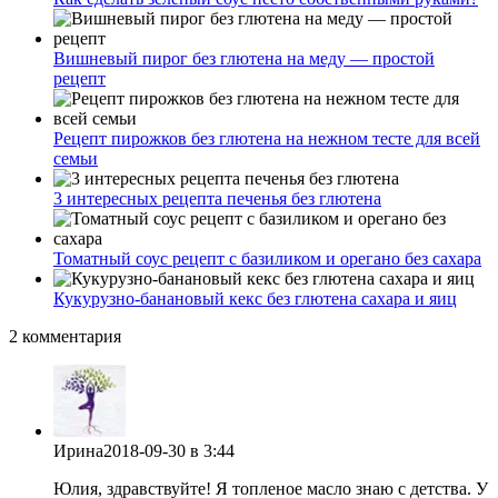
Вишневый пирог без глютена на меду — простой
рецепт
Рецепт пирожков без глютена на нежном тесте для всей
семьи
3 интересных рецепта печенья без глютена
Томатный соус рецепт с базиликом и орегано без сахара
Кукурузно-банановый кекс без глютена сахара и яиц
2 комментария
Ирина
2018-09-30
в 3:44
Юлия, здравствуйте! Я топленое масло знаю с детства. У