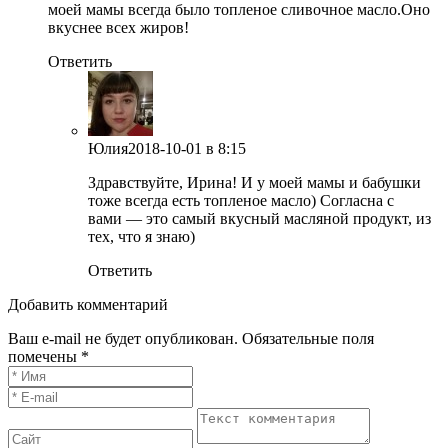
моей мамы всегда было топленое сливочное масло.Оно
вкуснее всех жиров!
Ответить
Юлия
2018-10-01
в 8:15
Здравствуйте, Ирина! И у моей мамы и бабушки
тоже всегда есть топленое масло) Согласна с
вами — это самый вкусный масляной продукт, из
тех, что я знаю)
Ответить
Добавить комментарий
Ваш e-mail не будет опубликован. Обязательные поля
помечены *