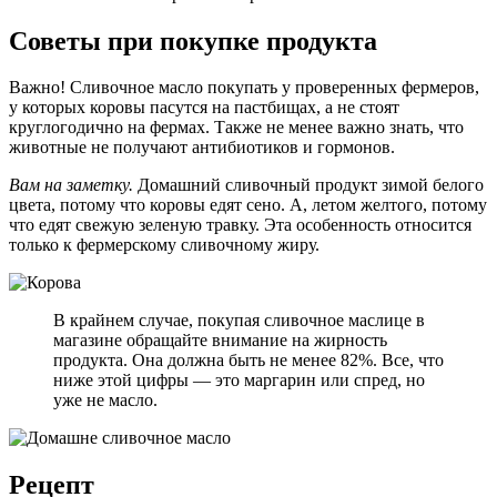
Советы при покупке продукта
Важно! Сливочное масло покупать у проверенных фермеров,
у которых коровы пасутся на пастбищах, а не стоят
круглогодично на фермах. Также не менее важно знать, что
животные не получают антибиотиков и гормонов.
Вам на заметку.
Домашний сливочный продукт зимой белого
цвета, потому что коровы едят сено. А, летом желтого, потому
что едят свежую зеленую травку. Эта особенность относится
только к фермерскому сливочному жиру.
В крайнем случае, покупая сливочное маслице в
магазине обращайте внимание на жирность
продукта. Она должна быть не менее 82%. Все, что
ниже этой цифры — это маргарин или спред, но
уже не масло.
Рецепт