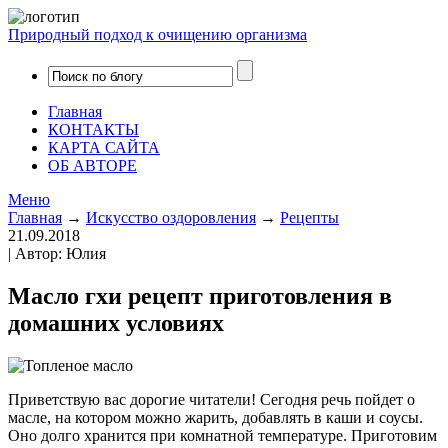
Природный подход к очищению организма
Главная
КОНТАКТЫ
КАРТА САЙТА
ОБ АВТОРЕ
Меню
Главная
→
Искусство оздоровления
→
Рецепты
21.09.2018
| Автор: Юлия
Масло гхи рецепт приготовления в
домашних условиях
Приветствую вас дорогие читатели! Сегодня речь пойдет о
масле, на котором можно жарить, добавлять в каши и соусы.
Оно долго хранится при комнатной температуре. Приготовим