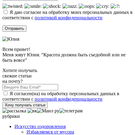
Я даю согласие на обработку моих персональных данных в
соответствии с
политикой конфиденциальности
Всем привет!
Меня зовут Юлия. “Красота должна быть съедобной или не
быть вовсе”
Хотите получать
свежие статьи
на почту?
Я согласен(на) на обработку персональных данных в
соответствии с
политикой конфиденциальности
Хочу получать статьи
рубрики
Искусство оздоровления
Избавляемся от мусора