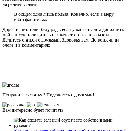
на ранней стадии.
В общем одна лишь польза! Конечно, если в меру
и без фанатизма.
Дорогие читатели, буду рада, если у вас есть, чем дополнить
мой список положительных качеств топленого масла.
Делитесь статьей с друзьями. Здоровья вам. До встречи на
блоге и в комментариях.
Понравилась статья ? Поделитесь с друзьями!
Вам интересно будет почитать
Как сделать зеленый соус песто собственными руками?