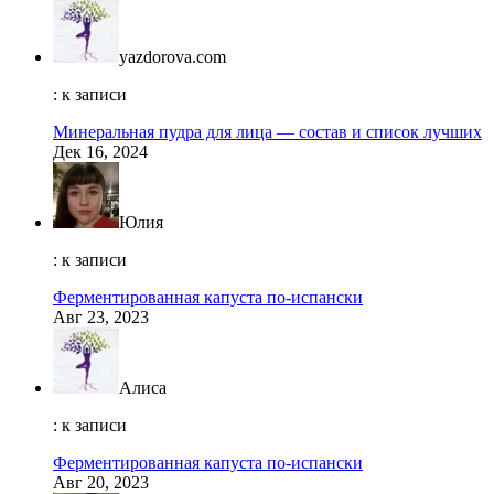
yazdorova.com
: к записи
Минеральная пудра для лица — состав и список лучших
Дек 16, 2024
Юлия
: к записи
Ферментированная капуста по-испански
Авг 23, 2023
Алиса
: к записи
Ферментированная капуста по-испански
Авг 20, 2023